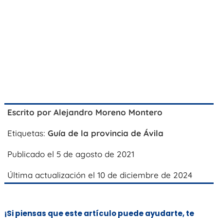
Escrito por
Alejandro Moreno Montero
Etiquetas:
Guía de la provincia de Ávila
Publicado el 5 de agosto de 2021
Última actualización el 10 de diciembre de 2024
¡Si piensas que este artículo puede ayudarte, te