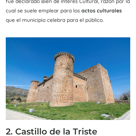
fue declarado Bien de Interés Cultural, razón por la
cual se suele emplear para los
actos culturales
que el municipio celebra para el público.
2. Castillo de la Triste