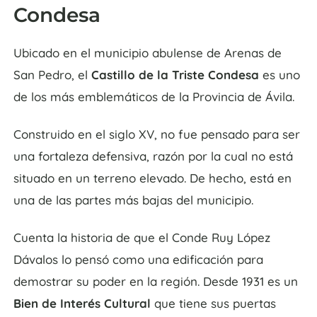
Condesa
Ubicado en el municipio abulense de Arenas de
San Pedro, el
Castillo de la Triste Condesa
es uno
de los más emblemáticos de la Provincia de Ávila.
Construido en el siglo XV, no fue pensado para ser
una fortaleza defensiva, razón por la cual no está
situado en un terreno elevado. De hecho, está en
una de las partes más bajas del municipio.
Cuenta la historia de que el Conde Ruy López
Dávalos lo pensó como una edificación para
demostrar su poder en la región. Desde 1931 es un
Bien de Interés Cultural
que tiene sus puertas