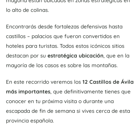
mayoría están ubicados en zonas estratégicas en
lo alto de colinas.
Encontrarás desde fortalezas defensivas hasta
castillos – palacios que fueron convertidos en
hoteles para turistas. Todos estos icónicos sitios
destacan por su
estratégica ubicación
, que en la
mayoría de los casos es sobre las montañas.
En este recorrido veremos los
12 Castillos de Ávila
más importantes
, que definitivamente tienes que
conocer en tu próxima visita o durante una
escapada de fin de semana si vives cerca de esta
provincia española.