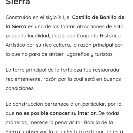
Sierra
Construida en el siglo XII, el
Castillo de Bonilla de
la Sierra
es una de las tantas atracciones de esta
pequeña localidad, declarada Conjunto Histórico –
Artístico por su rica cultura, la razón principal por
la que no para de atraer lugareños y turistas.
La torre principal de la fortaleza fue restaurada
recientemente, razón por la cual está en buenas
condiciones.
La construcción pertenece a un particular, por lo
que
no es posible conocer su interior
. De todas
maneras, merece la pena visitar Bonilla de la
Sierra y observar la arquitectura exterior de esta