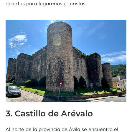
abiertas para lugareños y turistas.
3. Castillo de Arévalo
Al norte de la provincia de Ávila se encuentra el