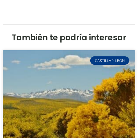
También te podría interesar
CASTILLA Y LEÓN