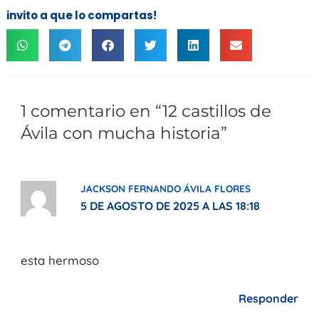
invito a que lo compartas!
1 comentario en “12 castillos de
Ávila con mucha historia”
JACKSON FERNANDO ÁVILA FLORES
5 DE AGOSTO DE 2025 A LAS 18:18
esta hermoso
Responder