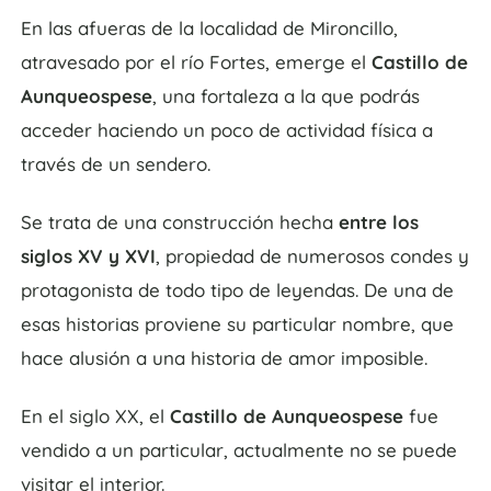
En las afueras de la localidad de Mironcillo,
atravesado por el río Fortes, emerge el
Castillo de
Aunqueospese
, una fortaleza a la que podrás
acceder haciendo un poco de actividad física a
través de un sendero.
Se trata de una construcción hecha
entre los
siglos XV y XVI
, propiedad de numerosos condes y
protagonista de todo tipo de leyendas. De una de
esas historias proviene su particular nombre, que
hace alusión a una historia de amor imposible.
En el siglo XX, el
Castillo de Aunqueospese
fue
vendido a un particular, actualmente no se puede
visitar el interior.