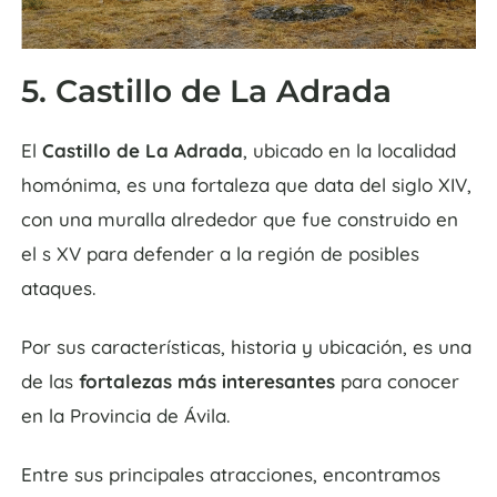
5. Castillo de La Adrada
El
Castillo de La Adrada
, ubicado en la localidad
homónima, es una fortaleza que data del siglo XIV,
con una muralla alrededor que fue construido en
el s XV para defender a la región de posibles
ataques.
Por sus características, historia y ubicación, es una
de las
fortalezas más interesantes
para conocer
en la Provincia de Ávila.
Entre sus principales atracciones, encontramos