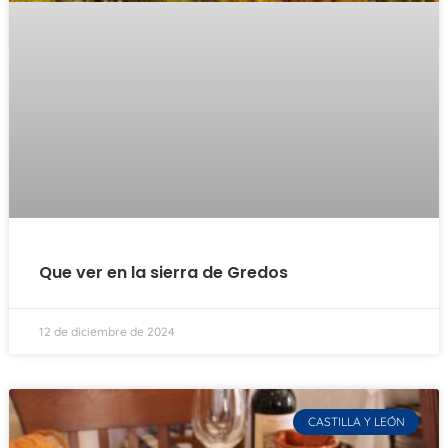
Que ver en la sierra de Gredos
12 de diciembre de 2024
CASTILLA Y LEÓN