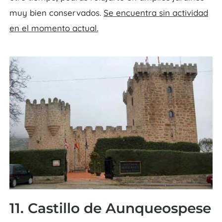
muy bien conservados.
Se encuentra sin actividad
en el momento actual.
11. Castillo de Aunqueospese