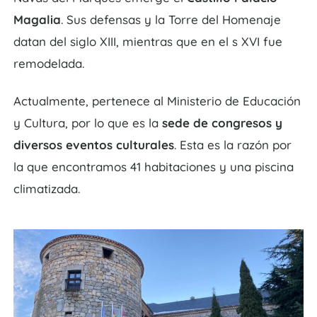
Magalia
. Sus defensas y la Torre del Homenaje
datan del siglo XIII, mientras que en el s XVI fue
remodelada.
Actualmente, pertenece al Ministerio de Educación
y Cultura, por lo que es la
sede de congresos y
diversos eventos culturales
. Esta es la razón por
la que encontramos 41 habitaciones y una piscina
climatizada.