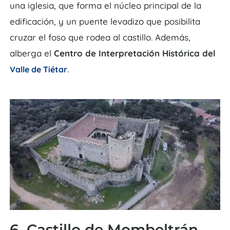
una iglesia, que forma el núcleo principal de la
edificación, y un puente levadizo que posibilita
cruzar el foso que rodea al castillo. Además,
alberga el
Centro de Interpretación Histórica del
.
Valle de Tiétar
6. Castillo de Mombeltrán