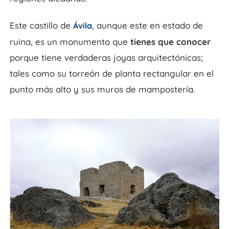
Este castillo de
, aunque este en estado de
Ávila
ruina, es un monumento que
tienes que conocer
porque tiene verdaderas joyas arquitectónicas;
tales como su torreón de planta rectangular en el
punto más alto y sus muros de mampostería.