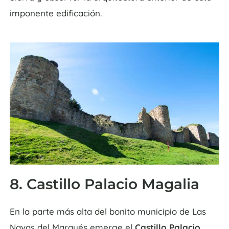
imponente edificación.
8. Castillo Palacio Magalia
En la parte más alta del bonito municipio de Las
Navas del Marqués emerge el
Castillo Palacio