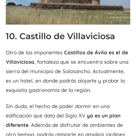
10. Castillo de Villaviciosa
Otro de los imponentes
Castillos de Ávila es el de
Villaviciosa
, fortaleza que se encuentra sobre una
sierra del municipio de Solosancho. Actualmente,
es un hotel, en donde podrás alojarte y probar la
exquisita gastronomía de la región.
Sin duda, el hecho de poder dormir en una
edificación que data del Siglo XV
ya es un plan
diferente
. Además de disfrutar de ambientes de
otro tiempo, podrás relajarte en amplios jardines