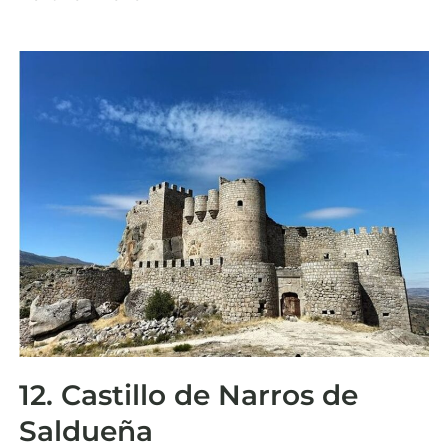
12. Castillo de Narros de
Saldueña