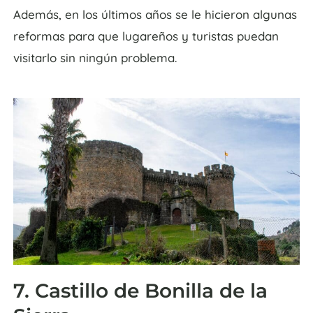
Además, en los últimos años se le hicieron algunas
reformas para que lugareños y turistas puedan
visitarlo sin ningún problema.
7. Castillo de Bonilla de la