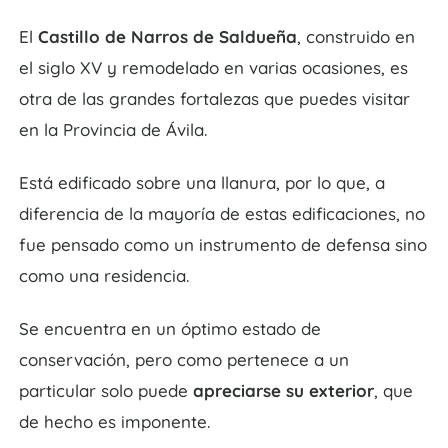
El
Castillo de Narros de Saldueña
, construido en
el siglo XV y remodelado en varias ocasiones, es
otra de las grandes fortalezas que puedes visitar
en la Provincia de Ávila.
Está edificado sobre una llanura, por lo que, a
diferencia de la mayoría de estas edificaciones, no
fue pensado como un instrumento de defensa sino
como una residencia.
Se encuentra en un óptimo estado de
conservación, pero como pertenece a un
particular solo puede
apreciarse su exterior
, que
de hecho es imponente.