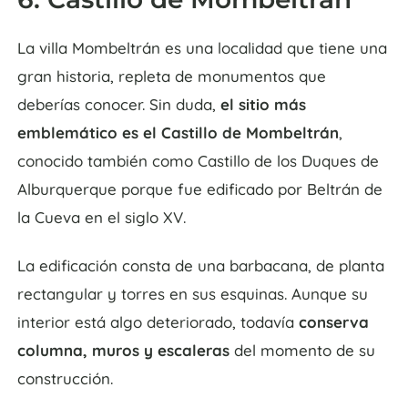
La villa Mombeltrán es una localidad que tiene una
gran historia, repleta de monumentos que
deberías conocer. Sin duda,
el sitio más
emblemático es el Castillo de Mombeltrán
,
conocido también como Castillo de los Duques de
Alburquerque porque fue edificado por Beltrán de
la Cueva en el siglo XV.
La edificación consta de una barbacana, de planta
rectangular y torres en sus esquinas. Aunque su
interior está algo deteriorado, todavía
conserva
columna, muros y escaleras
del momento de su
construcción.