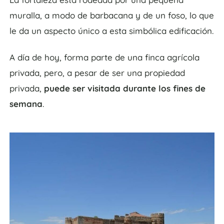
muralla, a modo de barbacana y de un foso, lo que
le da un aspecto único a esta simbólica edificación.
A día de hoy, forma parte de una finca agrícola
privada, pero, a pesar de ser una propiedad
privada,
puede ser visitada durante los fines de
semana
.