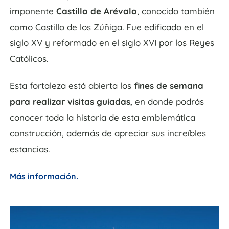
imponente
Castillo de Arévalo
, conocido también
como Castillo de los Zúñiga. Fue edificado en el
siglo XV y reformado en el siglo XVI por los Reyes
Católicos.
Esta fortaleza está abierta los
fines de semana
para realizar visitas guiadas
, en donde podrás
conocer toda la historia de esta emblemática
construcción, además de apreciar sus increíbles
estancias.
Más información.