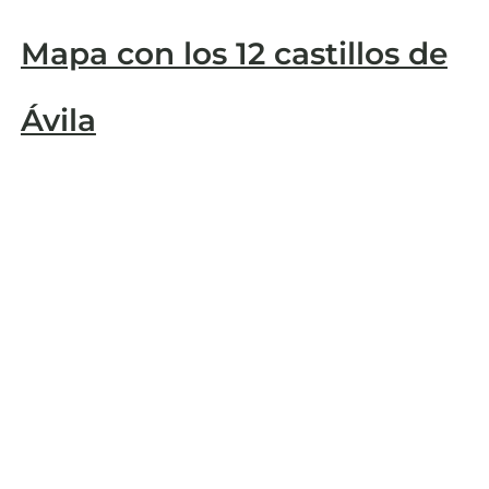
Mapa con los 12 castillos de
Ávila