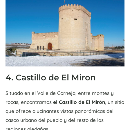
4. Castillo de El Miron
Situado en el Valle de Corneja, entre montes y
rocas, encontramos
el Castillo de El Mirón
, un sitio
que ofrece alucinantes vistas panorámicas del
casco urbano del pueblo y del resto de las
regiones aledañas.