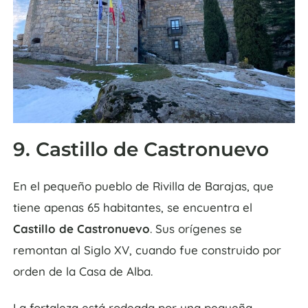
9. Castillo de Castronuevo
En el pequeño pueblo de Rivilla de Barajas, que
tiene apenas 65 habitantes, se encuentra el
Castillo de Castronuevo
. Sus orígenes se
remontan al Siglo XV, cuando fue construido por
orden de la Casa de Alba.
La fortaleza está rodeada por una pequeña