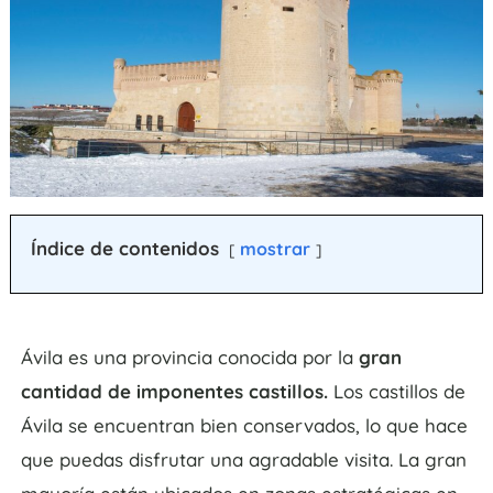
Índice de contenidos
mostrar
Ávila es una provincia conocida por la
gran
cantidad de imponentes castillos.
Los castillos de
Ávila se encuentran bien conservados, lo que hace
que puedas disfrutar una agradable visita. La gran