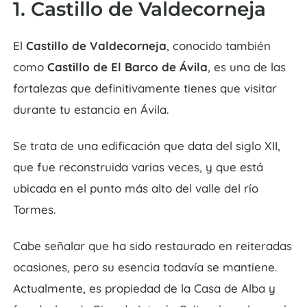
1. Castillo de Valdecorneja
El
Castillo de Valdecorneja
, conocido también
como
Castillo de El Barco de Ávila
, es una de las
fortalezas que definitivamente tienes que visitar
durante tu estancia en Ávila.
Se trata de una edificación que data del siglo XII,
que fue reconstruida varias veces, y que está
ubicada en el punto más alto del valle del río
Tormes.
Cabe señalar que ha sido restaurado en reiteradas
ocasiones, pero su esencia todavía se mantiene.
Actualmente, es propiedad de la Casa de Alba y