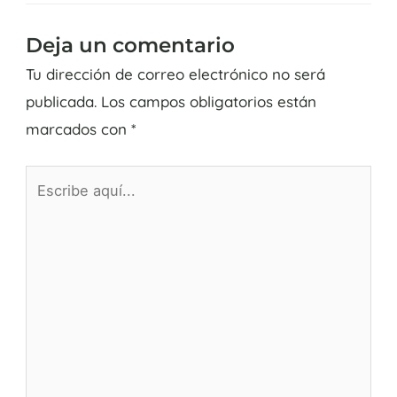
Deja un comentario
Tu dirección de correo electrónico no será
publicada.
Los campos obligatorios están
marcados con
*
Escribe
aquí...