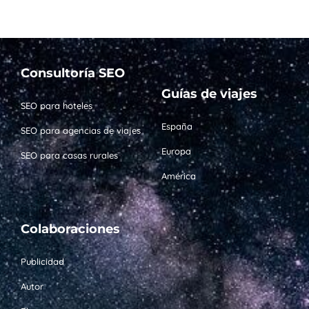
Consultoría SEO
Guías de viajes
SEO para hoteles
España
SEO para agencias de viajes
Europa
SEO para casas rurales
América
Colaboraciones
Publicidad
Autor