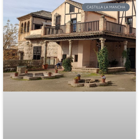
CASTILLA LA MANCHA