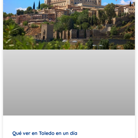
Qué ver en Toledo en un día