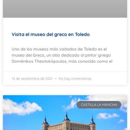
Visita el museo del greco en Toledo
Uno de los museos más visitados de Toledo es el
museo del Greco, un sitio dedicado al pintor griego
Doménikos Theotokópoulos, más conocido como el
14 de septiembre de 2021
No hay comentarios
CASTILLA LA MANCHA