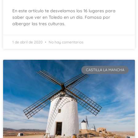
En este artículo te desvelamos los 16 lugares para
saber que ver en Toledo en un día. Famosa por
albergar las tres culturas.
1 de abril de 2020
No hay comentarios
CASTILLA LA MANCHA