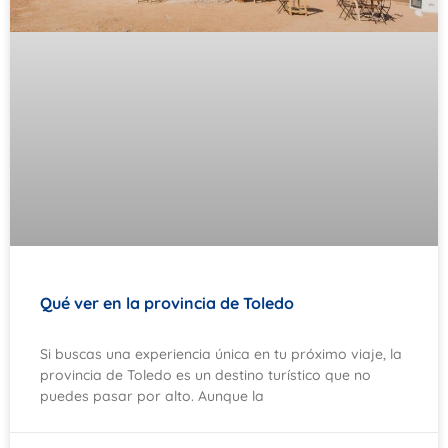
Qué ver en la provincia de Toledo
Si buscas una experiencia única en tu próximo viaje, la
provincia de Toledo es un destino turístico que no
puedes pasar por alto. Aunque la