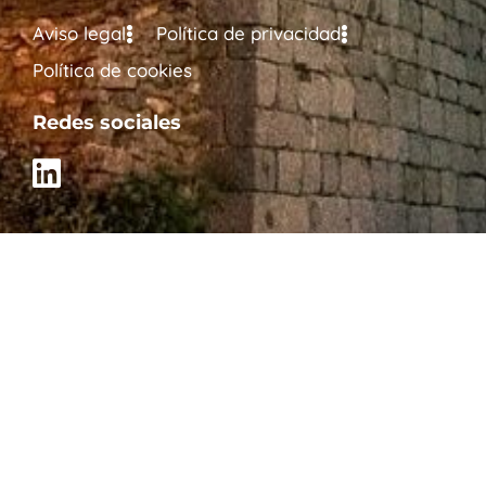
Aviso legal
Política de privacidad
Política de cookies
Redes sociales