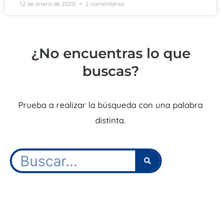
12 de enero de 2020
2 comentarios
¿No encuentras lo que
buscas?
Prueba a realizar la búsqueda con una palabra
distinta.
Buscar