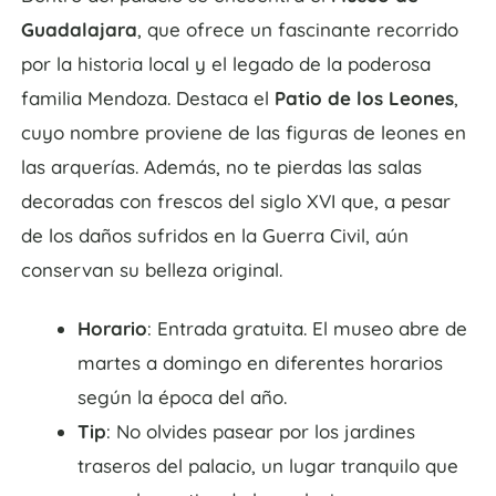
Guadalajara
, que ofrece un fascinante recorrido
por la historia local y el legado de la poderosa
familia Mendoza. Destaca el
Patio de los Leones
,
cuyo nombre proviene de las figuras de leones en
las arquerías. Además, no te pierdas las salas
decoradas con frescos del siglo XVI que, a pesar
de los daños sufridos en la Guerra Civil, aún
conservan su belleza original.
Horario
: Entrada gratuita. El museo abre de
martes a domingo en diferentes horarios
según la época del año.
Tip
: No olvides pasear por los jardines
traseros del palacio, un lugar tranquilo que