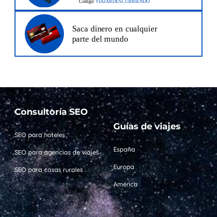
Consultoría SEO
Guías de viajes
SEO para hoteles
España
SEO para agencias de viajes
Europa
SEO para casas rurales
América