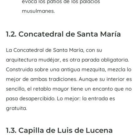
evoca los patios de los palacios
musulmanes.
1.2. Concatedral de Santa María
La Concatedral de Santa María, con su
arquitectura mudéjar, es otra parada obligatoria.
Construida sobre una antigua mezquita, mezcla lo
mejor de ambas tradiciones. Aunque su interior es
sencillo, el retablo mayor tiene un encanto que no
pasa desapercibido. Lo mejor: la entrada es
gratuita.
1.3. Capilla de Luis de Lucena