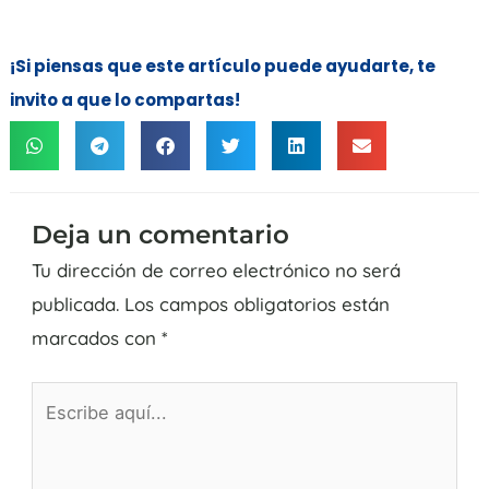
¡Si piensas que este artículo puede ayudarte, te
invito a que lo compartas!
Deja un comentario
Tu dirección de correo electrónico no será
publicada.
Los campos obligatorios están
marcados con
*
Escribe
aquí...