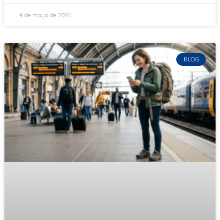
4 de mayo de 2026
BLOG