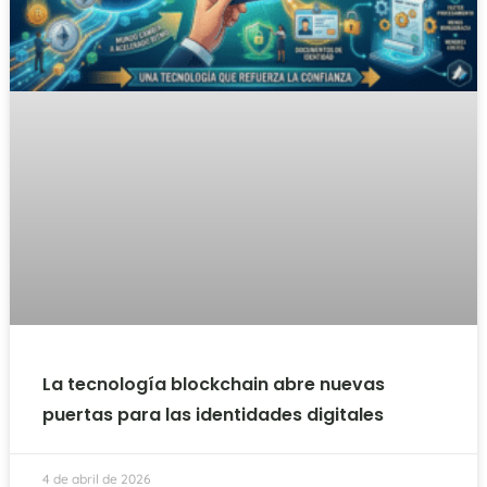
La tecnología blockchain abre nuevas
puertas para las identidades digitales
4 de abril de 2026