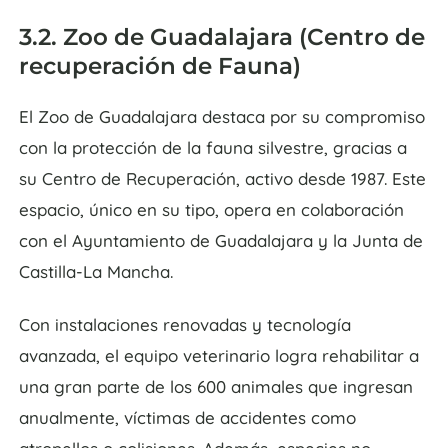
3.2. Zoo de Guadalajara (Centro de
recuperación de Fauna)
El Zoo de Guadalajara destaca por su compromiso
con la protección de la fauna silvestre, gracias a
su Centro de Recuperación, activo desde 1987. Este
espacio, único en su tipo, opera en colaboración
con el Ayuntamiento de Guadalajara y la Junta de
Castilla-La Mancha.
Con instalaciones renovadas y tecnología
avanzada, el equipo veterinario logra rehabilitar a
una gran parte de los 600 animales que ingresan
anualmente, víctimas de accidentes como