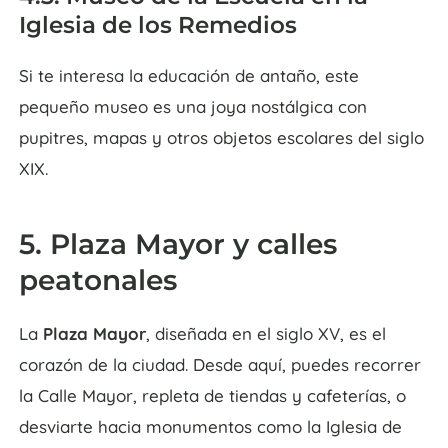
Iglesia de los Remedios
Si te interesa la educación de antaño, este
pequeño museo es una joya nostálgica con
pupitres, mapas y otros objetos escolares del siglo
XIX.
5. Plaza Mayor y calles
peatonales
La
Plaza Mayor
, diseñada en el siglo XV, es el
corazón de la ciudad. Desde aquí, puedes recorrer
la Calle Mayor, repleta de tiendas y cafeterías, o
desviarte hacia monumentos como la Iglesia de