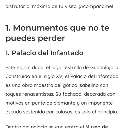
disfrutar al máximo de tu visita. ¡Acompáñame!
1. Monumentos que no te
puedes perder
1. Palacio del Infantado
Este es, sin duda, el lugar estrella de Guadalajara.
Construido en el siglo XV, el Palacio del Infantado
es una obra maestra del gótico isabelino con
toques renacentistas. Su fachada, decorada con
motivos en punta de diamante y un imponente
escudo sostenido por colosos, es solo el principio.
Dentro del palacio se encuentra el
Museo de