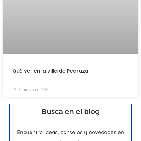
Qué ver en la villa de Pedraza
23 de marzo de 2024
Busca en el blog
Encuentra ideas, consejos y novedades en