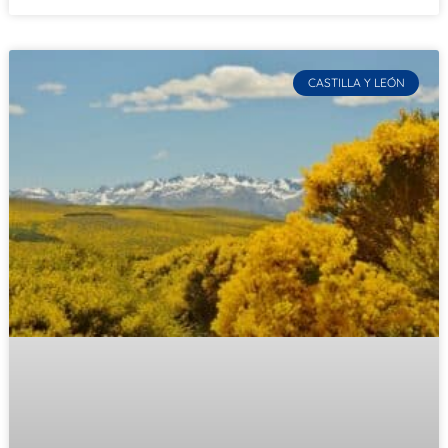
CASTILLA Y LEÓN