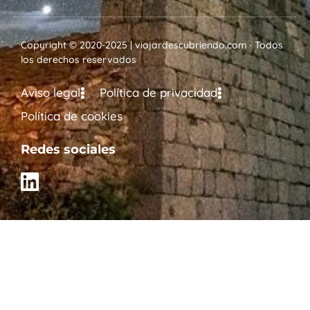
Copyright © 2020-2025 | viajardescubriendo.com · Todos
los derechos reservados
Aviso legal
Política de privacidad
Política de cookies
Redes sociales