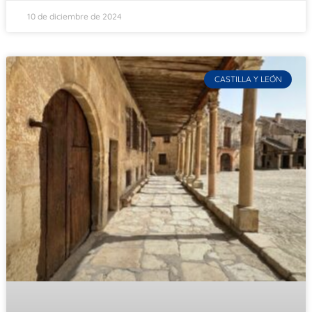
10 de diciembre de 2024
CASTILLA Y LEÓN