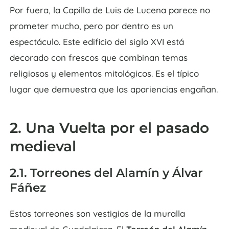
Por fuera, la Capilla de Luis de Lucena parece no
prometer mucho, pero por dentro es un
espectáculo. Este edificio del siglo XVI está
decorado con frescos que combinan temas
religiosos y elementos mitológicos. Es el típico
lugar que demuestra que las apariencias engañan.
2. Una Vuelta por el pasado
medieval
2.1. Torreones del Alamín y Álvar
Fáñez
Estos torreones son vestigios de la muralla