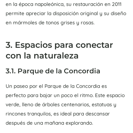
en la época napoleónica, su restauración en 2011
permite apreciar la disposición original y su diseño
en mármoles de tonos grises y rosas.
3. Espacios para conectar
con la naturaleza
3.1. Parque de la Concordia
Un paseo por el Parque de la Concordia es
perfecto para bajar un poco el ritmo. Este espacio
verde, lleno de árboles centenarios, estatuas y
rincones tranquilos, es ideal para descansar
después de una mañana explorando.