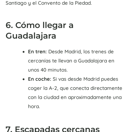
Santiago y el Convento de la Piedad.
6. Cómo llegar a
Guadalajara
En tren:
Desde Madrid, los trenes de
cercanías te llevan a Guadalajara en
unos 40 minutos.
En coche:
Si vas desde Madrid puedes
coger la A-2, que conecta directamente
con la ciudad en aproximadamente una
hora.
7. Escapadas cercanas