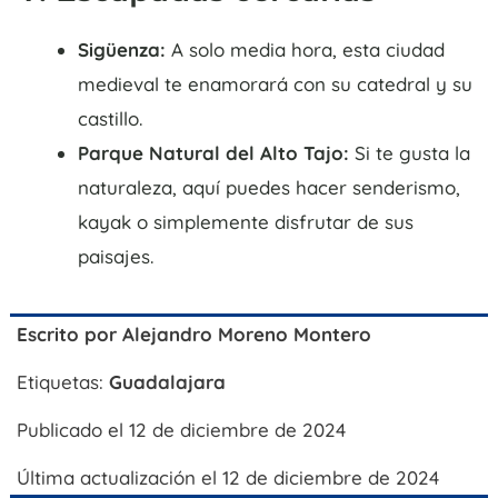
Sigüenza:
A solo media hora, esta ciudad
medieval te enamorará con su catedral y su
castillo.
Parque Natural del Alto Tajo:
Si te gusta la
naturaleza, aquí puedes hacer senderismo,
kayak o simplemente disfrutar de sus
paisajes.
Escrito por
Alejandro Moreno Montero
Etiquetas:
Guadalajara
Publicado el 12 de diciembre de 2024
Última actualización el 12 de diciembre de 2024