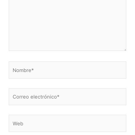
Nombre*
Correo
electrónico*
Web