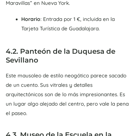
Maravillas” en Nueva York.
Horario
: Entrada por 1 €, incluida en la
Tarjeta Turística de Guadalajara.
4.2. Panteón de la Duquesa de
Sevillano
Este mausoleo de estilo neogótico parece sacado
de un cuento. Sus vitrales y detalles
arquitectónicos son de lo más impresionantes. Es
un lugar algo alejado del centro, pero vale la pena
el paseo.
4.3. Museo de la Escuela en la