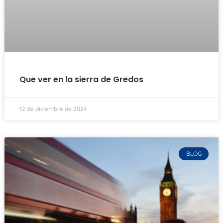
Que ver en la sierra de Gredos
12 de diciembre de 2024
BLOG