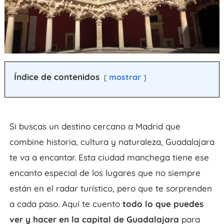
Índice de contenidos
mostrar
Si buscas un destino cercano a Madrid que
combine historia, cultura y naturaleza, Guadalajara
te va a encantar. Esta ciudad manchega tiene ese
encanto especial de los lugares que no siempre
están en el radar turístico, pero que te sorprenden
a cada paso. Aquí te cuento
todo lo que puedes
ver y hacer en la capital de Guadalajara
para