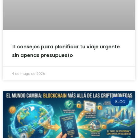
11 consejos para planificar tu viaje urgente
sin apenas presupuesto
4 de mayo de 2026
BLOG