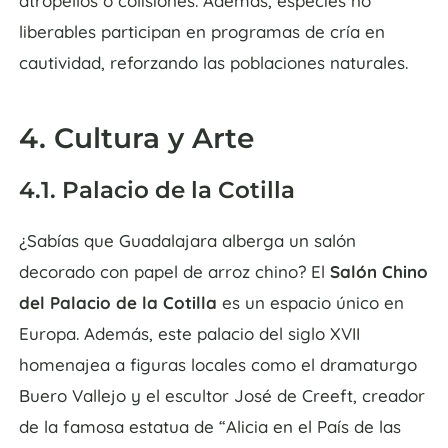
atropellos o colisiones. Además, especies no
liberables participan en programas de cría en
cautividad, reforzando las poblaciones naturales.
4. Cultura y Arte
4.1. Palacio de la Cotilla
¿Sabías que Guadalajara alberga un salón
decorado con papel de arroz chino? El
Salón Chino
del Palacio de la Cotilla
es un espacio único en
Europa. Además, este palacio del siglo XVII
homenajea a figuras locales como el dramaturgo
Buero Vallejo y el escultor José de Creeft, creador
de la famosa estatua de “Alicia en el País de las