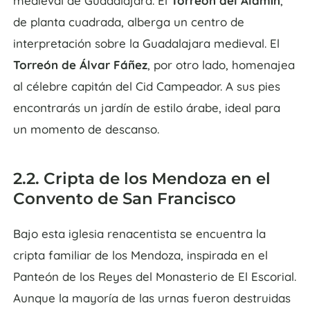
medieval de Guadalajara. El
Torreón del Alamín
,
de planta cuadrada, alberga un centro de
interpretación sobre la Guadalajara medieval. El
Torreón de Álvar Fáñez
, por otro lado, homenajea
al célebre capitán del Cid Campeador. A sus pies
encontrarás un jardín de estilo árabe, ideal para
un momento de descanso.
2.2. Cripta de los Mendoza en el
Convento de San Francisco
Bajo esta iglesia renacentista se encuentra la
cripta familiar de los Mendoza, inspirada en el
Panteón de los Reyes del Monasterio de El Escorial.
Aunque la mayoría de las urnas fueron destruidas