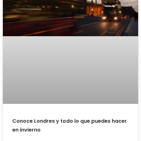
Conoce Londres y todo lo que puedes hacer
en invierno