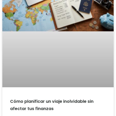
Cómo planificar un viaje inolvidable sin
afectar tus finanzas