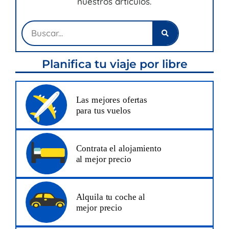
nuestros artículos.
Buscar
Planifica tu viaje por libre