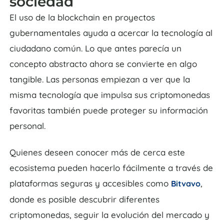
sociedad
El uso de la blockchain en proyectos
gubernamentales ayuda a acercar la tecnología al
ciudadano común. Lo que antes parecía un
concepto abstracto ahora se convierte en algo
tangible. Las personas empiezan a ver que la
misma tecnología que impulsa sus criptomonedas
favoritas también puede proteger su información
personal.
Quienes deseen conocer más de cerca este
ecosistema pueden hacerlo fácilmente a través de
plataformas seguras y accesibles como
,
Bitvavo
donde es posible descubrir diferentes
criptomonedas, seguir la evolución del mercado y