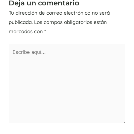
Deja un comentario
Tu dirección de correo electrónico no será
publicada.
Los campos obligatorios están
marcados con
*
Escribe
aquí...