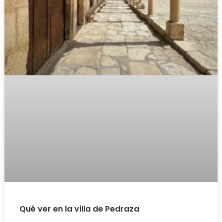
Qué ver en la villa de Pedraza