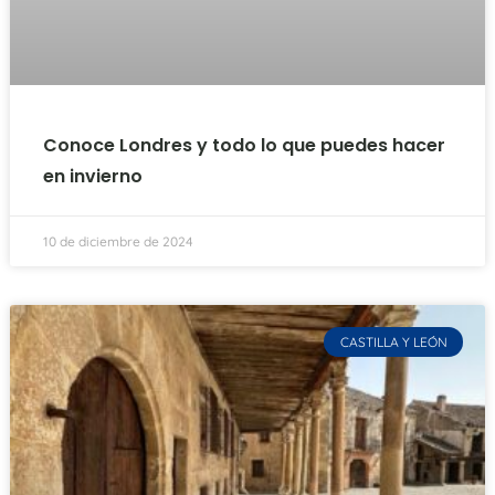
Conoce Londres y todo lo que puedes hacer
en invierno
10 de diciembre de 2024
CASTILLA Y LEÓN