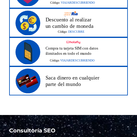
Consultoría SEO