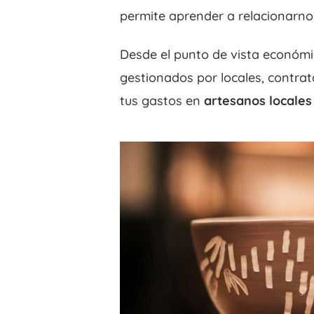
permite aprender a relacionarnos
Desde el punto de vista económic
gestionados por locales, contrata
tus gastos en
artesanos locales