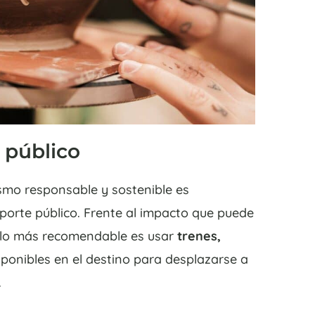
e público
smo responsable y sostenible es
porte público. Frente al impacto que puede
o, lo más recomendable es usar
trenes,
ponibles en el destino para desplazarse a
.