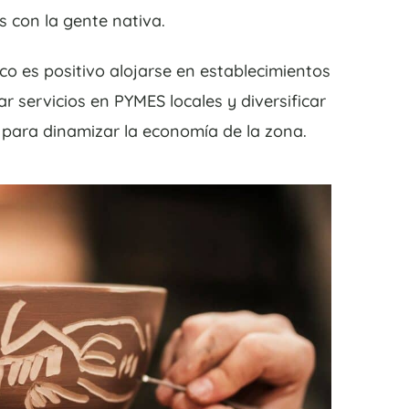
 con la gente nativa.
o es positivo alojarse en establecimientos
r servicios en PYMES locales y diversificar
para dinamizar la economía de la zona.