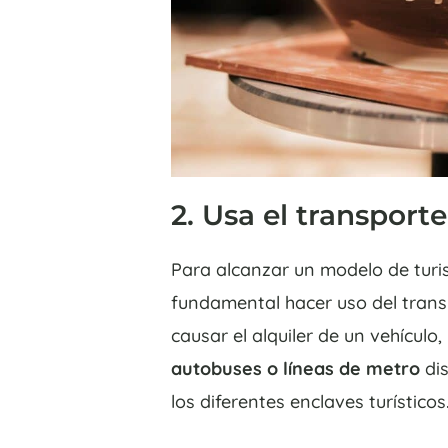
2. Usa el transport
Para alcanzar un modelo de turi
fundamental hacer uso del trans
causar el alquiler de un vehícul
autobuses o líneas de metro
dis
los diferentes enclaves turísticos