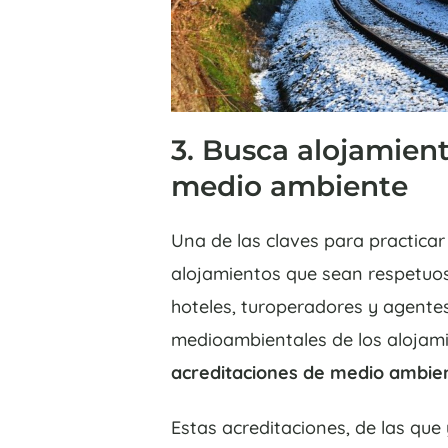
3. Busca alojamien
medio ambiente
Una de las claves para practicar
alojamientos que sean respetuo
hoteles, turoperadores y agentes
medioambientales de los alojami
acreditaciones de medio ambie
Estas acreditaciones, de las que