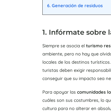
6. Generación de residuos
1. Infórmate sobre 
Siempre se asocia el
turismo re
ambiente, pero no hay que olvid
locales de los destinos turístico
turistas deben exigir responsabil
conseguir que su impacto sea ne
Para apoyar las
comunidades lo
cuáles son sus costumbres, lo qu
cultura para no alterar en abso