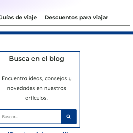
Guías de viaje
Descuentos para viajar
Busca en el blog
Encuentra ideas, consejos y
novedades en nuestros
artículos.
uscar