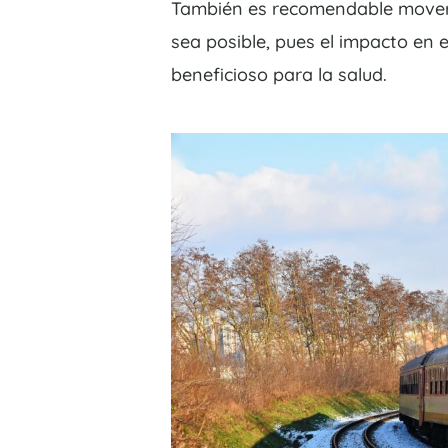
También es recomendable movers
sea posible, pues el impacto en
beneficioso para la salud.