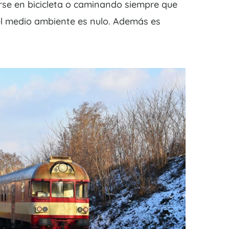
e en bicicleta o caminando siempre que
 el medio ambiente es nulo. Además es