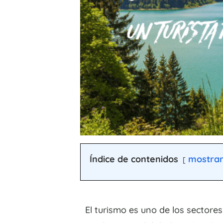
Índice de contenidos
mostra
El turismo es uno de los sectore