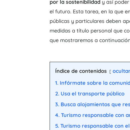
por la sostenibilidad
y así poder
el futuro. Esta tarea, en la que 
públicas y particulares deben ap
medidas a título personal que c
que mostraremos a continuación
Índice de contenidos
oculta
1. Infórmate sobre la comunid
2. Usa el transporte público
3. Busca alojamientos que r
4. Turismo responsable con a
5. Turismo responsable con e