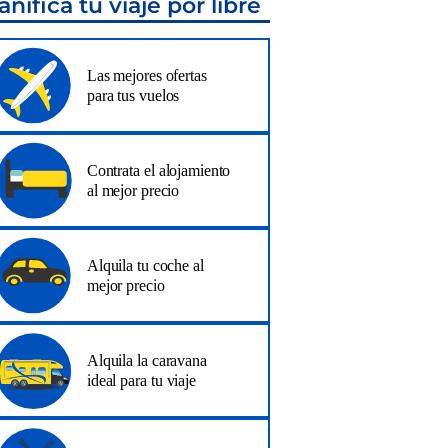
anifica tu viaje por libre