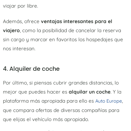
viajar por libre.
Además, ofrece
ventajas interesantes para el
viajero
, como la posibilidad de cancelar la reserva
sin cargo y marcar en favoritos los hospedajes que
nos interesan.
4. Alquiler de coche
Por último, si piensas cubrir grandes distancias, lo
mejor que puedes hacer es
alquilar un coche
. Y la
plataforma más apropiada para ello es
,
Auto Europe
que compara ofertas de diversas compañías para
que elijas el vehículo más apropiado.