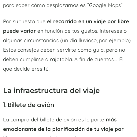
para saber cómo desplazarnos es “
Google Maps”
.
Por supuesto que
el recorrido en un viaje por libre
puede variar
en función de tus gustos, intereses o
algunas circunstancias (un día lluvioso, por ejemplo).
Estos consejos deben servirte como guía, pero no
deben cumplirse a rajatabla. A fin de cuentas… ¡El
que decide eres tú!
La infraestructura del viaje
1. Billete de avión
La compra del billete de avión es la parte
más
emocionante de la planificación de tu viaje por