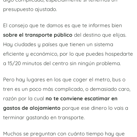
presupuesto ajustado.
El consejo que te damos es que te informes bien
sobre el transporte público
del destino que elijas.
Hay ciudades y países que tienen un sistema
eficiente y económico, por lo que puedes hospedarte
a 15/20 minutos del centro sin ningún problema.
Pero hay lugares en los que coger el metro, bus o
tren es un poco más complicado, o demasiado caro,
razón por la cual
no te conviene escatimar en
gastos de alojamiento
porque ese dinero lo vais a
terminar gastando en transporte.
Muchos se preguntan con cuánto tiempo hay que