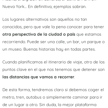
Nueva York… En definitiva, ejemplos sobran.
Los lugares alternativos son aquellos no tan
conocidos, pero que vale la pena conocer para tener
otra perspectiva de la ciudad o país
que estamos
recorriendo. Puede ser una calle, un bar, un parque o
un museo. Buenas historias hay en todas partes.
Cuando planificamos el itinerario de viaje, otro de los
puntos clave en el que nos tenemos que detener son
las distancias que vamos a recorrer
.
De esta forma, tendremos claro si debemos coger el
metro, tren, autobus o simplemente caminar para ir
de un lugar a otro. Sin duda, la mejor plataforma