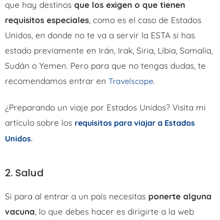
que hay destinos
que los exigen o que tienen
requisitos especiales
, como es el caso de Estados
Unidos, en donde no te va a servir la ESTA si has
estado previamente en Irán, Irak, Siria, Libia, Somalia,
Sudán o Yemen. Pero para que no tengas dudas, te
recomendamos entrar en
.
Travelscope
¿Preparando un viaje por Estados Unidos? Visita mi
artículo sobre los
requisitos para viajar a Estados
.
Unidos
2. Salud
Si para al entrar a un país necesitas
ponerte alguna
vacuna
, lo que debes hacer es dirigirte a la web