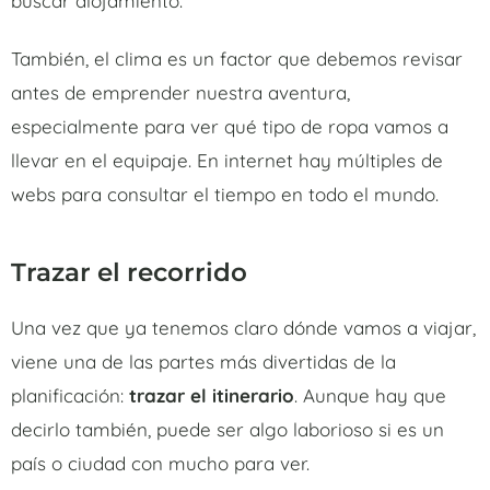
buscar alojamiento.
También, el clima es un factor que debemos revisar
antes de emprender nuestra aventura,
especialmente para ver qué tipo de ropa vamos a
llevar en el equipaje. En internet hay múltiples de
webs para consultar el tiempo en todo el mundo.
Trazar el recorrido
Una vez que ya tenemos claro dónde vamos a viajar,
viene una de las partes más divertidas de la
planificación:
trazar el itinerario
. Aunque hay que
decirlo también, puede ser algo laborioso si es un
país o ciudad con mucho para ver.