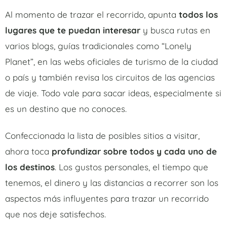
Al momento de trazar el recorrido, apunta
todos los
lugares que te puedan interesar
y busca rutas en
varios blogs, guías tradicionales como “Lonely
Planet”, en las webs oficiales de turismo de la ciudad
o país y también revisa los circuitos de las agencias
de viaje. Todo vale para sacar ideas, especialmente si
es un destino que no conoces.
Confeccionada la lista de posibles sitios a visitar,
ahora toca
profundizar sobre todos y cada uno de
los destinos
. Los gustos personales, el tiempo que
tenemos, el dinero y las distancias a recorrer son los
aspectos más influyentes para trazar un recorrido
que nos deje satisfechos.