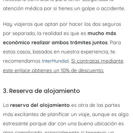
atención médica por si tienes un golpe o accidente.
Hay viajeros que optan por hacer los dos seguros
por separado, la realidad es que es
mucho más
económico realizar ambos trámites juntos
. Para
estos casos, basados en nuestra experiencia, te
recomendamos
.
Si contratas mediante
InterMundial
este enlace obtienes un 10% de descuento.
3. Reserva de alojamiento
La
reserva del alojamiento
es otra de las partes
más excitantes de planificar un viaje, aunque es algo
estresante porque dar con una buena ubicación es
algo complicado, especialmente si tenemos un