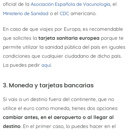
oficial de la
, el
Asociación Española de Vacunología
o el
americano.
Ministerio de Sanidad
CDC
En caso de que viajes por Europa, es recomendable
que solicites la
tarjeta sanitaria europea
porque te
permite utilizar la sanidad pública del país en iguales
condiciones que cualquier ciudadano de dicho país.
La puedes pedir
.
aquí
3. Moneda y tarjetas bancarias
Si vais a un destino fuera del continente, que no
utilice el euro como moneda, tienes dos opciones:
cambiar antes, en el aeropuerto o al llegar al
destino
. En el primer caso, lo puedes hacer en el