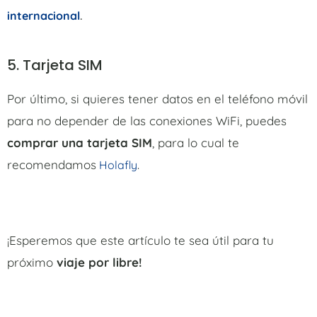
.
internacional
5. Tarjeta SIM
Por último, si quieres tener datos en el teléfono móvil
para no depender de las conexiones WiFi, puedes
comprar una tarjeta SIM
, para lo cual te
recomendamos
.
Holafly
¡Esperemos que este artículo te sea útil para tu
próximo
viaje por libre
!