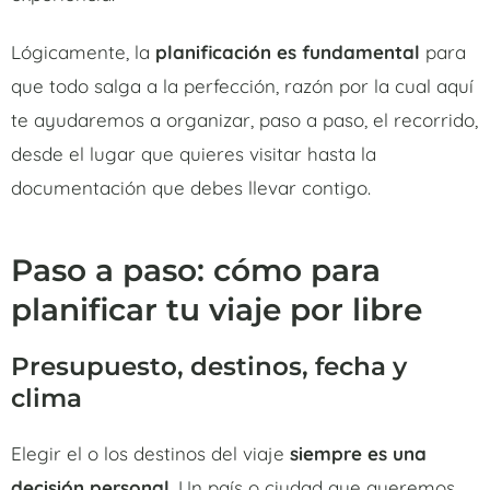
Lógicamente, la
planificación es fundamental
para
que todo salga a la perfección, razón por la cual aquí
te ayudaremos a organizar, paso a paso, el recorrido,
desde el lugar que quieres visitar hasta la
documentación que debes llevar contigo.
Paso a paso: cómo para
planificar tu viaje por libre
Presupuesto, destinos, fecha y
clima
Elegir el o los destinos del viaje
siempre es una
decisión personal
. Un país o ciudad que queremos