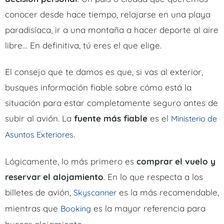
conocer desde hace tiempo, relajarse en una playa
paradisíaca, ir a una montaña a hacer deporte al aire
libre… En definitiva, tú eres el que elige.
El consejo que te damos es que, si vas al exterior,
busques información fiable sobre cómo está la
situación para estar completamente seguro antes de
subir al avión. La
fuente más fiable
es el
Ministerio de
.
Asuntos Exteriores
Lógicamente, lo más primero es
comprar el vuelo y
reservar el alojamiento
. En lo que respecta a los
billetes de avión,
es la más recomendable,
Skyscanner
mientras que
es la mayor referencia para
Booking