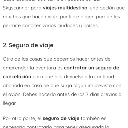
Skyscanner para
viajes multidestino
, una opción que
muchos que hacen viaje por libre eligen porque les
permite conocer varias ciudades y países.
2. Seguro de viaje
Otra de las cosas que debemos hacer antes de
emprender la aventura es
contratar un seguro de
cancelación
para que nos devuelvan la cantidad
abonada en caso de que surja algún imprevisto con
el avión. Debes hacerlo antes de los 7 días previos a
llegar.
Por otra parte, el
seguro de viaje
también es
necesario contratarlo para tener asegurada la