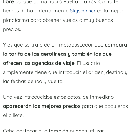
libre
porque ya no habrá vuelta a atrás. Como te
hemos dicho anteriormente
es la mejor
Skyscanner
plataforma para obtener vuelos a muy buenos
precios.
Y es que se trata de un metabuscador que
compara
la tarifa de las aerolíneas y también las que
ofrecen las agencias de viaje
. El usuario
simplemente tiene que introducir el origen, destino y
las fechas de ida y vuelta.
Una vez introducidos estos datos, de inmediato
aparecerán los mejores precios
para que adquieras
el billete.
Cabe destacar que también puedes utilizar