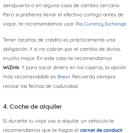
aeropuerto o en alguna casa de cambio cercana.
Pero si prefieres llevar el efectivo contigo antes de
viajar, te recomendamos usar
.
Ria Currency Exchange
Tener tarjetas de crédito es prácticamente una
obligación. Y si no cobran por el cambio de divisa,
mucho mejor. En este caso te recomendamos
WiZink
. Y para sacar dinero en los cajeros, la opción
más recomendable es
. Recuerda siempre
Bnext
revisar las fechas de caducidad.
4. Coche de alquiler
Si durante tu viaje vas a alquilar un vehículo te
recomendamos que te hagas el
carnet de conducir