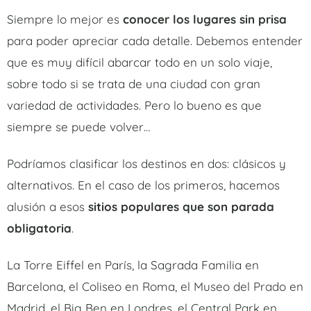
Siempre lo mejor es
conocer los lugares sin prisa
para poder apreciar cada detalle. Debemos entender
que es muy difícil abarcar todo en un solo viaje,
sobre todo si se trata de una ciudad con gran
variedad de actividades. Pero lo bueno es que
siempre se puede volver…
Podríamos clasificar los destinos en dos: clásicos y
alternativos. En el caso de los primeros, hacemos
alusión a esos
sitios populares que son parada
obligatoria
.
La Torre Eiffel en París, la Sagrada Familia en
Barcelona, el Coliseo en Roma, el Museo del Prado en
Madrid, el Big Ben en Londres, el Central Park en