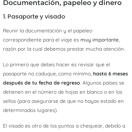
Documentación, papeleo y dinero
1. Pasaporte y visado
Reunir la documentación y el papeleo
correspondiente para el viaje es
muy importante
,
razón por la cual debemos prestar mucha atención.
Lo primero que debes hacer es revisar que el
pasaporte no caduque, como mínimo,
hasta 6 meses
después de tu fecha de regreso
. Algunos países se
detienen en el número de hojas en blanco o en los
sellos (para asegurarse de que no hayas estado en
determinados lugares).
El visado es otro de los puntos a chequear, debido a