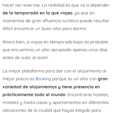
hacer las reservas. La realidad es que va a depender
de la temporada en la que viajes
, ya que en
momentos de gran afluencia turística puede resultar
difícil encontrar un buen sitio para dormir.
Ahora bien, si viajas en temporada baja, es probable
que encuentres un sitio apropiado apenas unos días
antes de subir al avión.
La mejor plataforma para dar con el alojamiento al
mejor precio es
porque es un sitio con
gran
Booking
variedad de alojamientos y tiene presencia en
prácticamente todo el mundo
. Encontrarás hoteles,
moteles y hasta casas y apartamentos en diferentes
ubicaciones de la ciudad que hayas elegido para