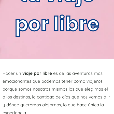
por libre
Hacer un
viaje por libre
es de las aventuras más
emocionantes que podemos tener como viajeros
porque somos nosotros mismos los que elegimos el
o los destinos, la cantidad de días que nos vamos a ir
y dónde queremos alojarnos, lo que hace única la
experiencia.